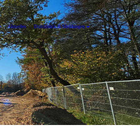
Aktuelles
Durchblick & Meldungen