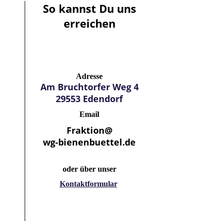
So kannst Du uns
erreichen
Adresse
Am Bruchtorfer Weg 4
29553 Edendorf
Email
Fraktion@
wg-bienenbuettel.de
oder über unser
Kontaktformular