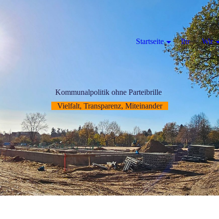
Startseite
Ihr
Wir
Kommunalpolitik ohne Parteibrille
Vielfalt, Transparenz, Miteinander