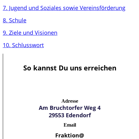
7. Jugend und Soziales sowie Vereinsförderung
8. Schule
9. Ziele und Visionen
10. Schlusswort
So kannst Du uns erreichen
Adresse
Am Bruchtorfer Weg 4
29553 Edendorf
Email
Fraktion@