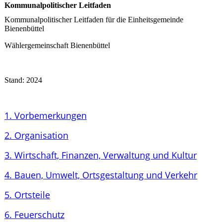
Kommunalpolitischer Leitfaden
Kommunalpolitischer Leitfaden für die Einheitsgemeinde
Bienenbüttel
Wählergemeinschaft Bienenbüttel
Stand: 2024
1. Vorbemerkungen
2. Organisation
3. Wirtschaft, Finanzen, Verwaltung und Kultur
4. Bauen, Umwelt, Ortsgestaltung und Verkehr
5. Ortsteile
6. Feuerschutz