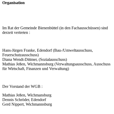
Organisation
Im Rat der Gemeinde Bienenbüttel (in den Fachausschüssen) sind
derzeit vertreten :
Hans-Jürgen Franke, Edendorf (Bau-/Umweltausschuss,
Feuerschutzausschuss)
Diana Wendt-Dittmer, (Sozialausschuss)
Mathias Jeßen, Wichmannsburg (Verwaltungsausschuss, Ausschuss
für Wirtschaft, Finanzen und Verwaltung)
Der Vorstand der WGB :
Mathias Jeßen, Wichmansburg
Dennis Schröder, Edendorf
Gerd Nippert, Wichmannsburg