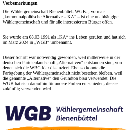
Vorbemerkungen
Die Wählergemeinschaft Bienenbüttel- WGB- , vormals
„kommunalpolitische Alternative – KA“ – ist eine unabhängige
Wählergemeinschaft und für alle interessierten Bürger offen.
Sie wurde am 08.03.1991 als „KA“ ins Leben gerufen und hat sich
im März 2024 in „WGB“ umbenannt.
Dieser Schritt war notwendig geworden, weil mittlerweile in der
deutschen Parteienlandschaft „Alternativen“ entstanden sind, von
denen sich die WBG klar distanziert. Ebenso konnte die
Farbgebung der Wählergemeinschaft nicht bestehen bleiben, weil
die genannte „Alternative“ den Grundton blau verwendet. Die
WGB hat sich daraufhin für andere Farben entschieden, die sie
zukünftig verwenden wird.