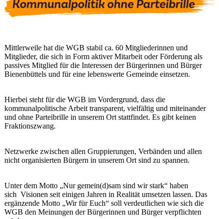
Mittlerweile hat die WGB stabil ca. 60 Mitgliederinnen und
Mitglieder, die sich in Form aktiver Mitarbeit oder Förderung als
passives Mitglied für die Interessen der Bürgerinnen und Bürger
Bienenbüttels und für eine lebenswerte Gemeinde einsetzen.
Hierbei steht für die WGB im Vordergrund, dass die
kommunalpolitische Arbeit transparent, vielfältig und miteinander
und ohne Parteibrille in unserem Ort stattfindet. Es gibt keinen
Fraktionszwang.
Netzwerke zwischen allen Gruppierungen, Verbänden und allen
nicht organisierten Bürgern in unserem Ort sind zu spannen.
Unter dem Motto „Nur gemein(d)sam sind wir stark“ haben
sich Visionen seit einigen Jahren in Realität umsetzen lassen. Das
ergänzende Motto „Wir für Euch“ soll verdeutlichen wie sich die
WGB den Meinungen der Bürgerinnen und Bürger verpflichten