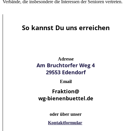
Verbände, die insbesondere die Interessen der Senioren vertreten.
So kannst Du uns erreichen
Adresse
Am Bruchtorfer Weg 4
29553 Edendorf
Email
Fraktion@
wg-bienenbuettel.de
oder über unser
Kontaktformular