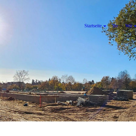
Startseite
Ihr
Wir