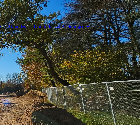
Aktuelles
Durchblick & Meldungen