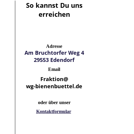
So kannst Du uns
erreichen
Adresse
Am Bruchtorfer Weg 4
29553 Edendorf
Email
Fraktion@
wg-bienenbuettel.de
oder über unser
Kontaktformular